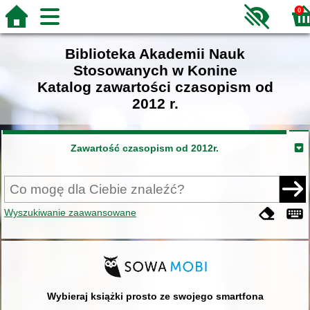
0
Biblioteka Akademii Nauk
Stosowanych w Konine
Katalog zawartości czasopism od
2012 r.
Zawartość czasopism od 2012r.
Wyszukiwanie zaawansowane
Wybieraj książki prosto ze swojego smartfona