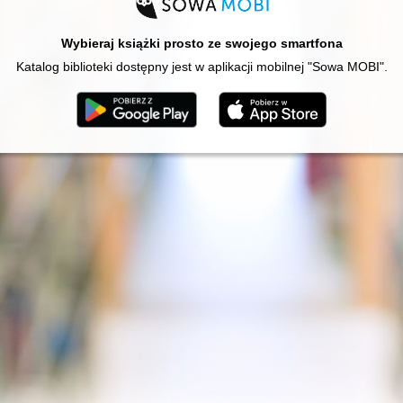
Wybieraj książki prosto ze swojego smartfona
Katalog biblioteki dostępny jest w aplikacji mobilnej "Sowa MOBI".