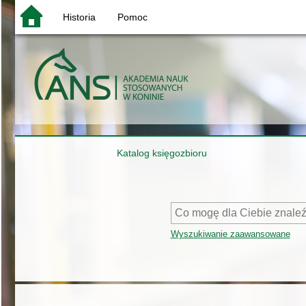
Historia
Pomoc
Katalog księgozbioru
Wyszukiwanie zaawansowane