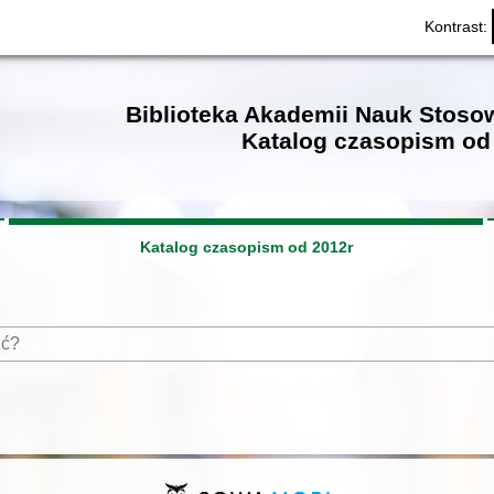
Kontrast:
Biblioteka Akademii Nauk Stos
Katalog czasopism od 
Katalog czasopism od 2012r