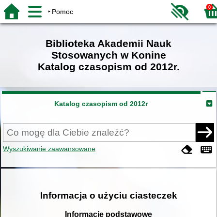
0
Pomoc
Biblioteka Akademii Nauk
Stosowanych w Konine
Katalog czasopism od 2012r.
Katalog czasopism od 2012r
Wyszukiwanie zaawansowane
Informacja o użyciu ciasteczek
Informacje podstawowe