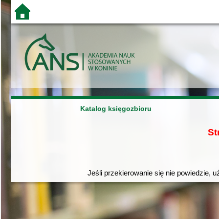
Katalog księgozbioru
St
Jeśli przekierowanie się nie powiedzie, u