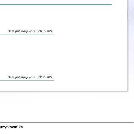
Data publikacji wpisu: 26.3.2024
Data publikacji wpisu: 22.2.2024
 użytkownika.