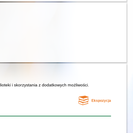
lioteki i skorzystania z dodatkowych możliwości.
Ekspozycja