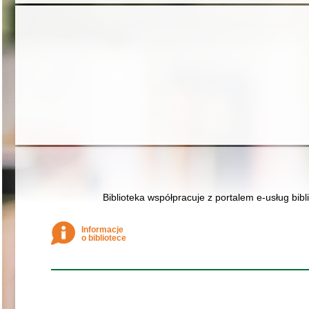
Biblioteka współpracuje z portalem e-usług bibl
Informacje
o bibliotece