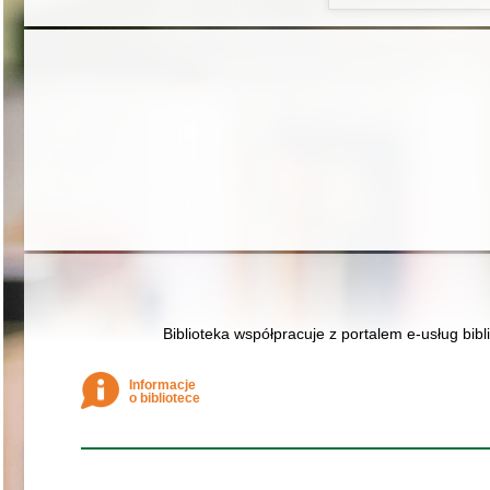
Biblioteka współpracuje z portalem e-usług bibl
Informacje
o bibliotece