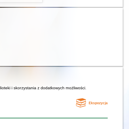
lioteki i skorzystania z dodatkowych możliwości.
Ekspozycja