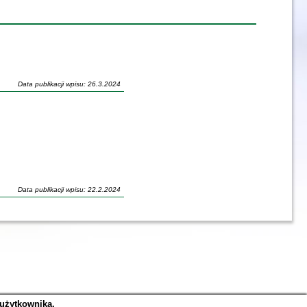
Data publikacji wpisu: 26.3.2024
Data publikacji wpisu: 22.2.2024
 użytkownika.