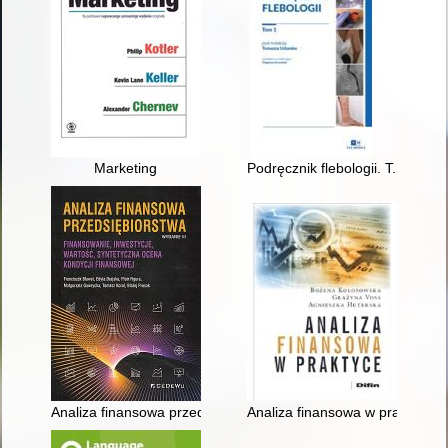
Marketing
Podręcznik flebologii. T. 1
Analiza finansowa przedsiębiorstwa : finansowanie, inwestycje
Analiza finansowa w praktyce