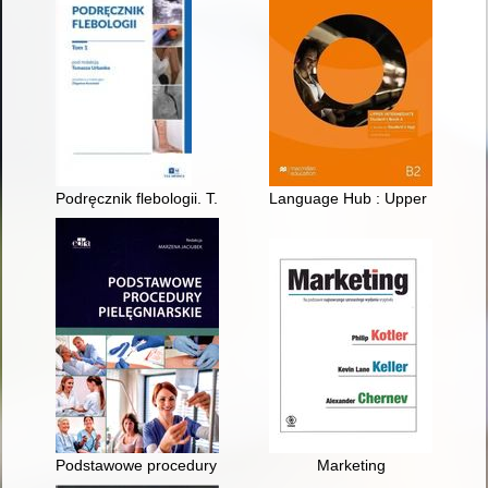
Podręcznik flebologii. T. 1
Language Hub : Upper Intermedi
Podstawowe procedury pielęgniarskie
Marketing