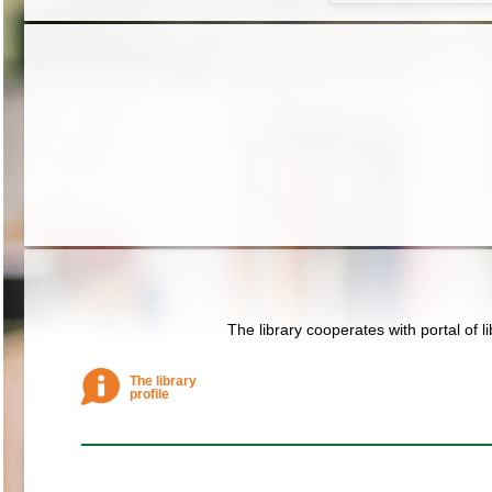
The library cooperates with portal of l
The library
profile