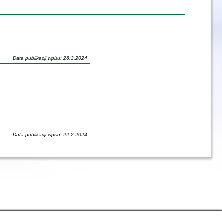
Data publikacji wpisu: 26.3.2024
Data publikacji wpisu: 22.2.2024