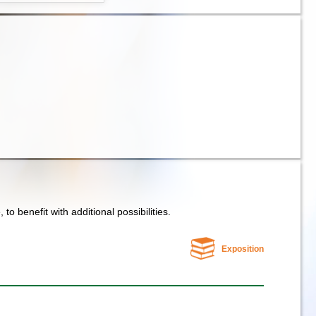
e, to benefit with additional possibilities.
Exposition