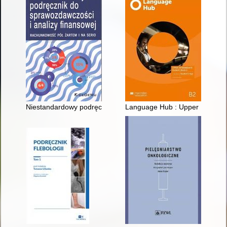
Niestandardowy podręcznik do sprawozdawczości i analizy fina
Language Hub : Upper Intermedi