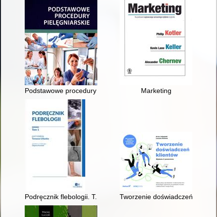
Podstawowe procedury pielęgniarskie
Marketing
Podręcznik flebologii. T. 1
Tworzenie doświadczeń klientó