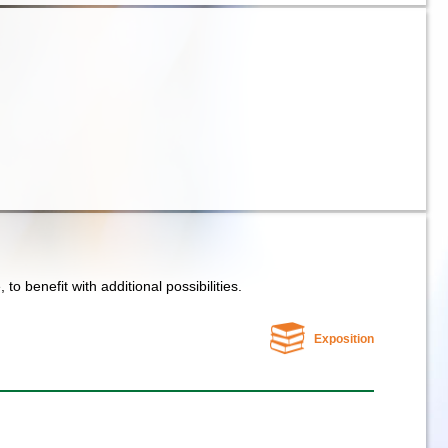
e, to benefit with additional possibilities.
Exposition