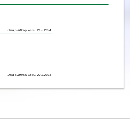
Data publikacji wpisu: 26.3.2024
Data publikacji wpisu: 22.2.2024