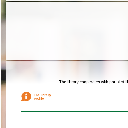
The library cooperates with portal of l
The library
profile