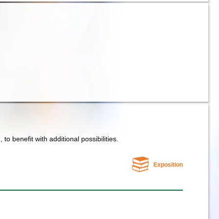
e, to benefit with additional possibilities.
Exposition