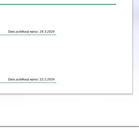
Data publikacji wpisu: 26.3.2024
Data publikacji wpisu: 22.2.2024