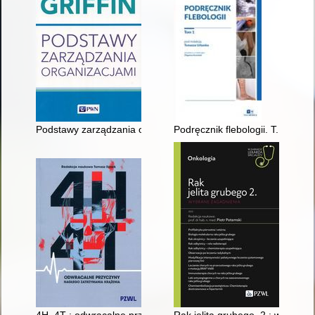
Podstawy zarządzania organizacjami
Podręcznik flebologii. T. 1