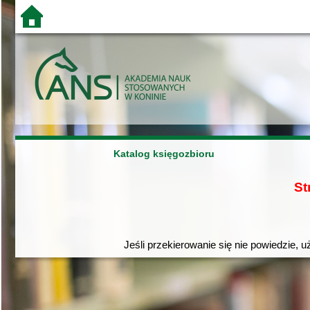
Katalog księgozbioru
St
Jeśli przekierowanie się nie powiedzie, u