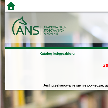
Katalog księgozbioru
St
Jeśli przekierowanie się nie powiedzie, u