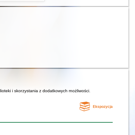
lioteki i skorzystania z dodatkowych możliwości.
Ekspozycja