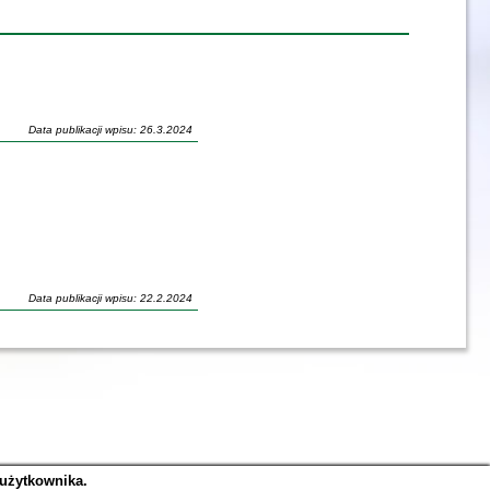
Data publikacji wpisu: 26.3.2024
Data publikacji wpisu: 22.2.2024
 użytkownika.