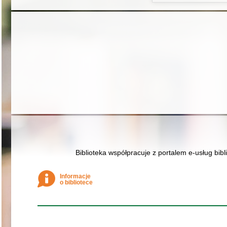
Biblioteka współpracuje z portalem e-usług bibl
Informacje
o bibliotece